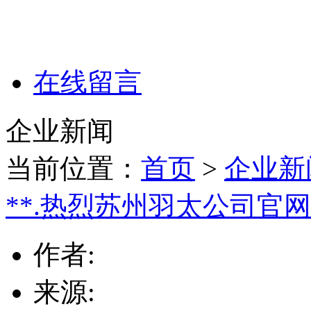
在线留言
企业新闻
当前位置：
首页
>
企业新
**.热烈苏州羽太公司官
作者:
来源: