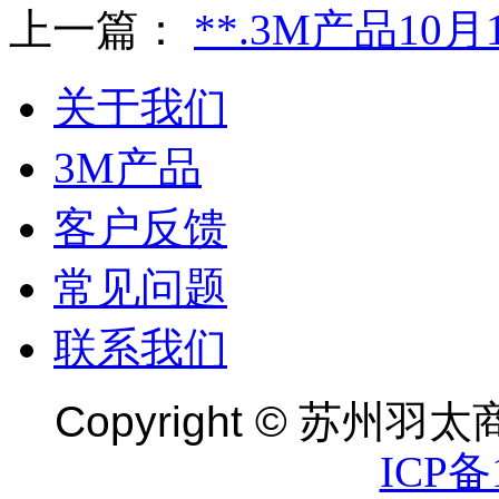
上一篇：
**.3M产品1
关于我们
3M产品
客户反馈
常见问题
联系我们
Copyright ©
苏州羽太商
ICP备