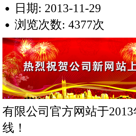
日期: 2013-11-29
浏览次数:
4377
次
有限公司官方网站于2013
线！