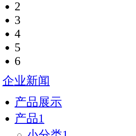
2
3
4
5
6
企业新闻
产品展示
产品1
小分类1