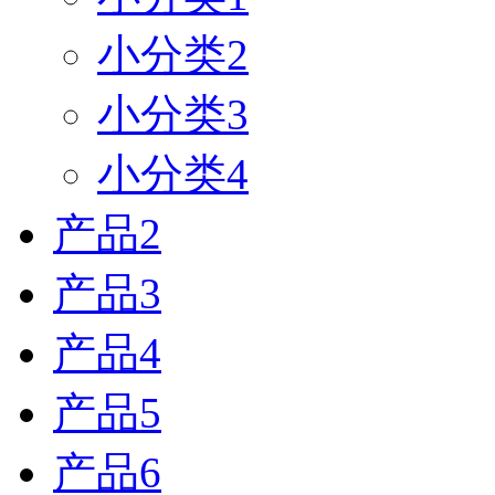
小分类2
小分类3
小分类4
产品2
产品3
产品4
产品5
产品6