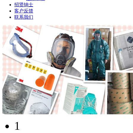
招贤纳士
客户反馈
联系我们
1