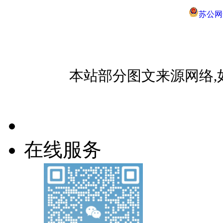
苏公网安
本站部分图文来源网络,
在线服务