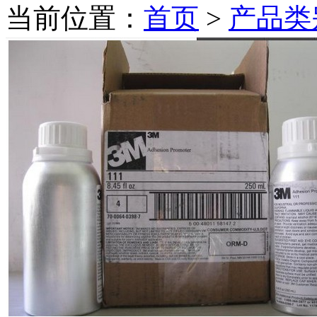
当前位置：
首页
>
产品类