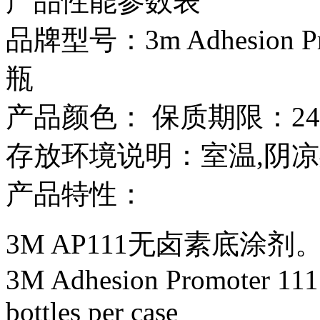
产品性能参数表
品牌型号：3m Adhesion P
瓶
产品颜色： 保质期限：2
存放环境说明：室温,阴凉
产品特性：
3M AP111无卤素底涂剂
3M Adhesion Promoter 111 
bottles per case