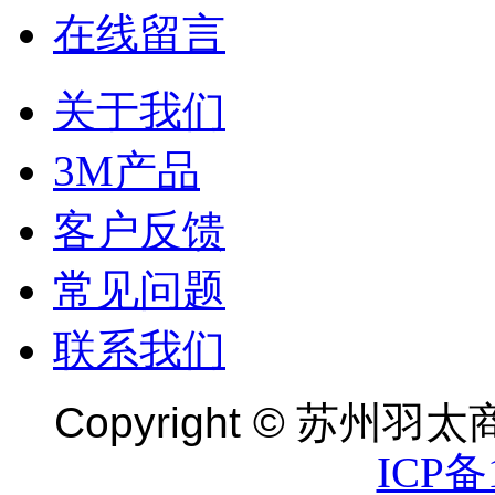
在线留言
关于我们
3M产品
客户反馈
常见问题
联系我们
Copyright ©
苏州羽太商
ICP备