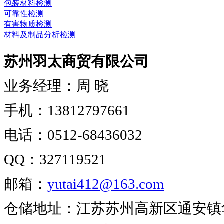
包装材料检测
可靠性检测
有害物质检测
材料及制品分析检测
苏州羽太商贸有限公司
业务经理：周 晓
手机：13812797661
电话：0512-68436032
QQ：327119521
邮箱：
yutai412@163.com
仓储地址：江苏苏州高新区通安镇华