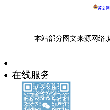
苏公网安
本站部分图文来源网络,
在线服务