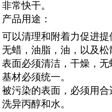
非常快干。
产品用途：
可以清理和附着力促进提
无蜡，油脂，油，以及松
表面必须清洁，干燥，无
基材必须统一。
被污染的表面，必须用合适
洗异丙醇和水。