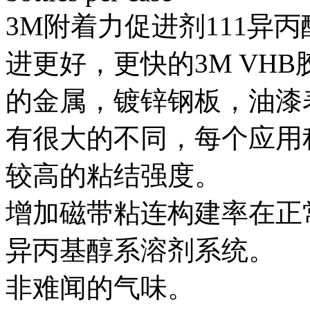
3M附着力促进剂111异
进更好，更快的3M VH
的金属，镀锌钢板，油漆
有很大的不同，每个应用
较高的粘结强度。
增加磁带粘连构建率在正
异丙基醇系溶剂系统。
非难闻的气味。