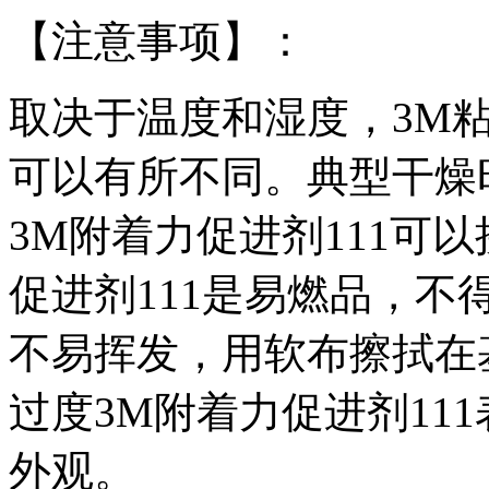
【注意事项】：
取决于温度和湿度，3M粘
可以有所不同。典型干燥时
3M附着力促进剂111可
促进剂111是易燃品，不
不易挥发，用软布擦拭在
过度3M附着力促进剂11
外观。