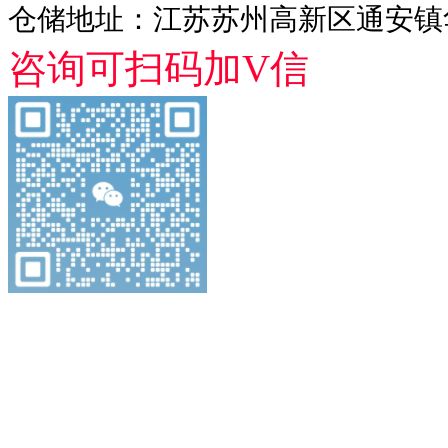
仓储地址：江苏苏州高新区通安镇华
咨询可扫码加V信