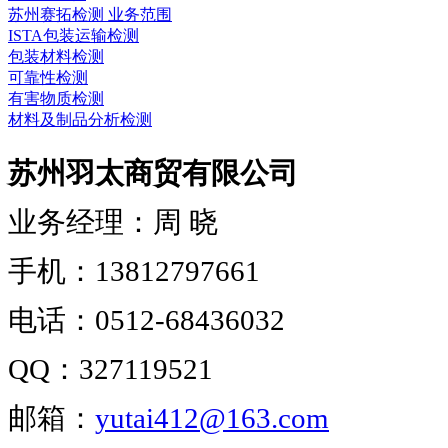
苏州赛拓检测 业务范围
ISTA包装运输检测
包装材料检测
可靠性检测
有害物质检测
材料及制品分析检测
苏州羽太商贸有限公司
业务经理：周 晓
手机：13812797661
电话：0512-68436032
QQ：327119521
邮箱：
yutai412@163.com