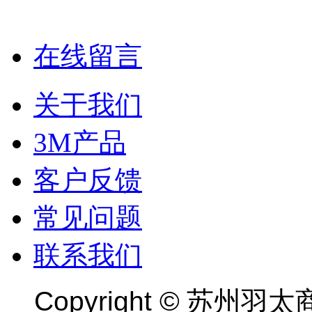
在线留言
关于我们
3M产品
客户反馈
常见问题
联系我们
Copyright ©
苏州羽太商