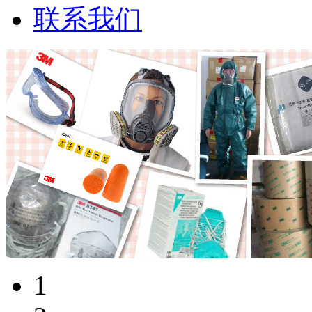
联系我们
1