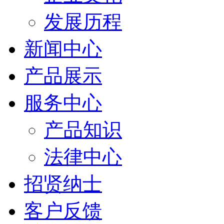
发展历程
新闻中心
产品展示
服务中心
产品知识
法律中心
招贤纳士
客户反馈