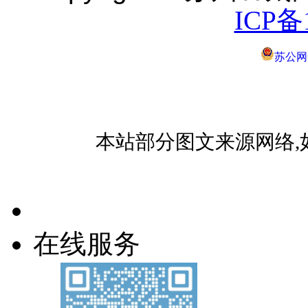
ICP备
苏公网安
本站部分图文来源网络,
在线服务