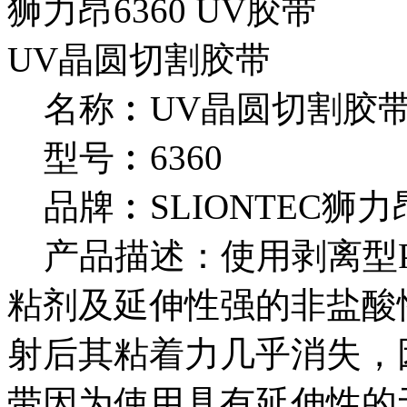
狮力昂6360 UV胶带
UV晶圆切割胶带
名称︰UV晶圆切割胶
型号︰6360
品牌︰SLIONTEC狮力
产品描述：使用剥离型P
粘剂及延伸性强的非盐酸
射后其粘着力几乎消失，
带因为使用具有延伸性的